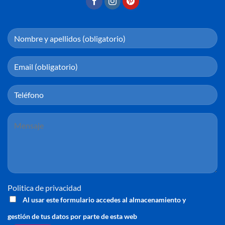
Politica de privacidad
Al usar este formulario accedes al almacenamiento y
gestión de tus datos por parte de esta web