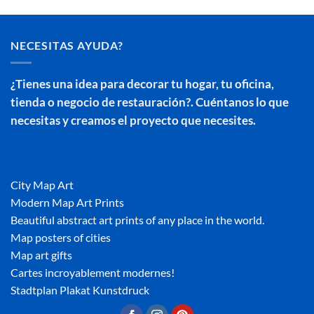
NECESITAS AYUDA?
¿Tienes una idea para decorar tu hogar, tu oficina,
tienda o negocio de restauración?. Cuéntanos lo que
necesitas y creamos el proyecto que necesites.
City Map Art
Modern Map Art Prints
Beautiful abstract art prints of any place in the world.
Map posters of cities
Map art gifts
Cartes incroyablement modernes!
Stadtplan Plakat Kunstdruck