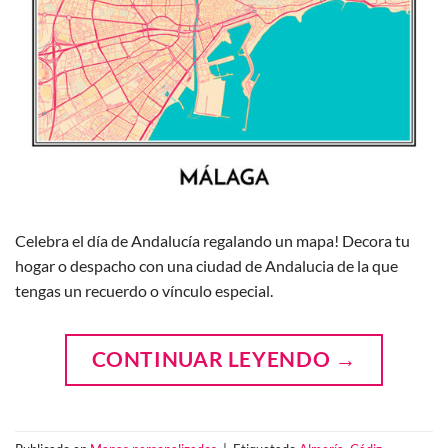
Celebra el día de Andalucía regalando un mapa! Decora tu
hogar o despacho con una ciudad de Andalucia de la que
tengas un recuerdo o vínculo especial.
CONTINUAR LEYENDO
→