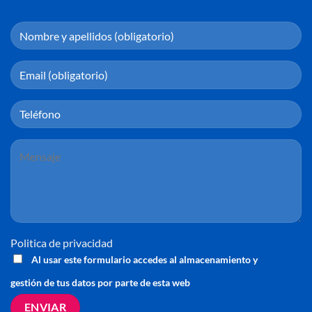
Politica de privacidad
Al usar este formulario accedes al almacenamiento y
gestión de tus datos por parte de esta web