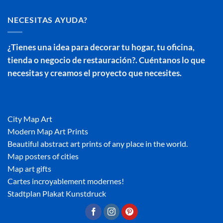
NECESITAS AYUDA?
¿Tienes una idea para decorar tu hogar, tu oficina,
tienda o negocio de restauración?. Cuéntanos lo que
necesitas y creamos el proyecto que necesites.
City Map Art
Modern Map Art Prints
Beautiful abstract art prints of any place in the world.
Map posters of cities
Map art gifts
Cartes incroyablement modernes!
Stadtplan Plakat Kunstdruck