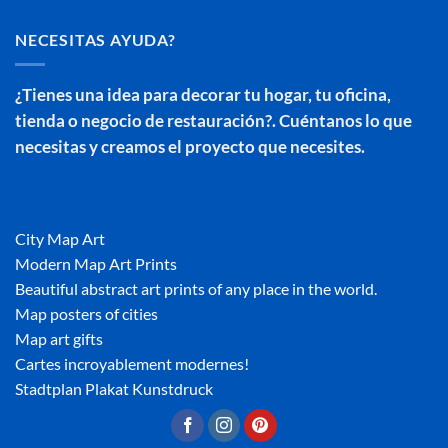
NECESITAS AYUDA?
¿Tienes una idea para decorar tu hogar, tu oficina,
tienda o negocio de restauración?. Cuéntanos lo que
necesitas y creamos el proyecto que necesites.
City Map Art
Modern Map Art Prints
Beautiful abstract art prints of any place in the world.
Map posters of cities
Map art gifts
Cartes incroyablement modernes!
Stadtplan Plakat Kunstdruck