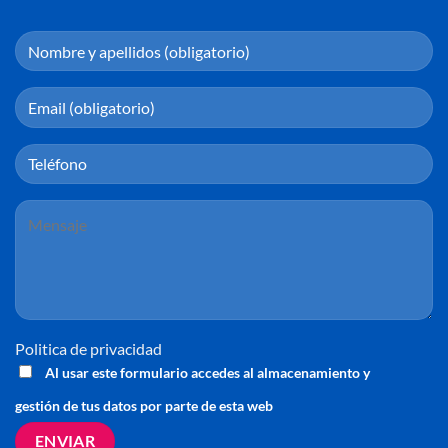
Politica de privacidad
Al usar este formulario accedes al almacenamiento y
gestión de tus datos por parte de esta web