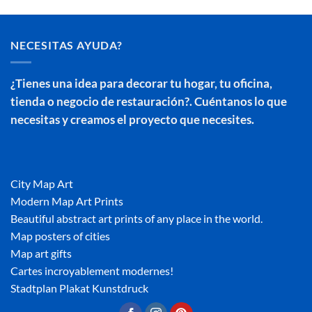
NECESITAS AYUDA?
¿Tienes una idea para decorar tu hogar, tu oficina,
tienda o negocio de restauración?. Cuéntanos lo que
necesitas y creamos el proyecto que necesites.
City Map Art
Modern Map Art Prints
Beautiful abstract art prints of any place in the world.
Map posters of cities
Map art gifts
Cartes incroyablement modernes!
Stadtplan Plakat Kunstdruck