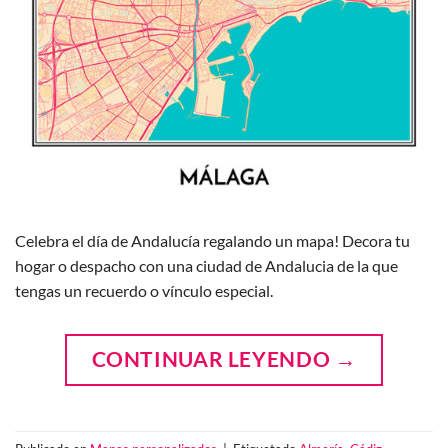
Celebra el día de Andalucía regalando un mapa! Decora tu
hogar o despacho con una ciudad de Andalucia de la que
tengas un recuerdo o vínculo especial.
CONTINUAR LEYENDO
→