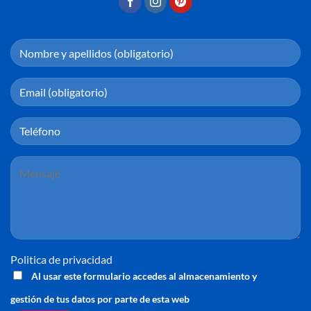
Politica de privacidad
Al usar este formulario accedes al almacenamiento y
gestión de tus datos por parte de esta web